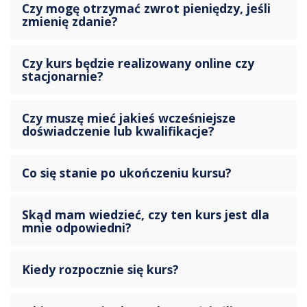
Czy mogę otrzymać zwrot pieniędzy, jeśli
zmienię zdanie?
Czy kurs będzie realizowany online czy
stacjonarnie?
Czy muszę mieć jakieś wcześniejsze
doświadczenie lub kwalifikacje?
Co się stanie po ukończeniu kursu?
Skąd mam wiedzieć, czy ten kurs jest dla
mnie odpowiedni?
Kiedy rozpocznie się kurs?