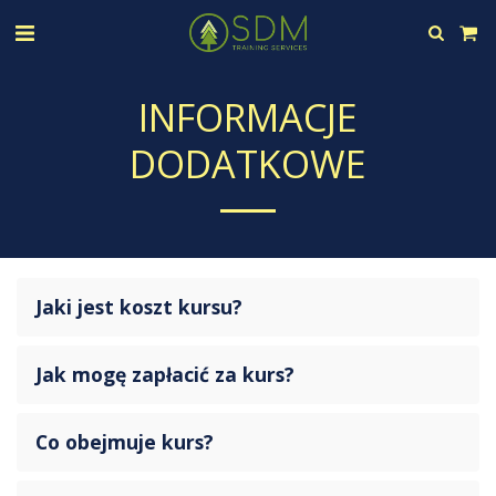
INFORMACJE
DODATKOWE
Jaki jest koszt kursu?
Jak mogę zapłacić za kurs?
Co obejmuje kurs?